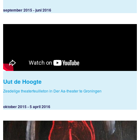
september 2015 - juni 2016
Uut de Hoogte
Zesdelige theaterfeuilleton in Der Aa-theater te Groningen
oktober 2015 - 5 april 2016