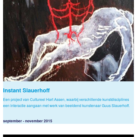
Instant Slauerhoff
Een project van Cultureel Hart Assen, waarbij verschillende kunstdisciplines
een interactie aangaan met werk van beeldend kunstenaar Guus Slauerhoff.
september - november 2015