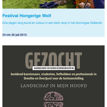
Festival Hongerige Wolf
Drie dagen lang kunst en cultuur in een klein dorp in het Groningse Oldtambt.
24 t/m 26 juli 2015