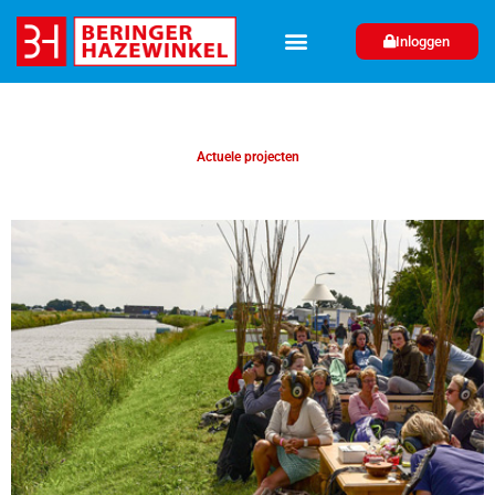
Inloggen
Actuele projecten