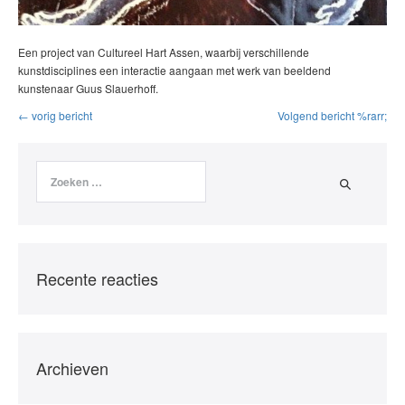
Een project van Cultureel Hart Assen, waarbij verschillende
kunstdisciplines een interactie aangaan met werk van beeldend
kunstenaar Guus Slauerhoff.
← vorig bericht
Volgend bericht %rarr;
Recente reacties
Archieven