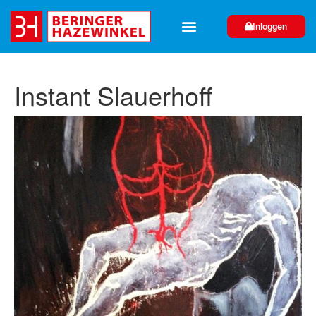
Inloggen
Instant Slauerhoff